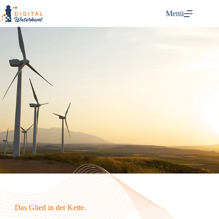
Menü
Das Glied in der Kette.