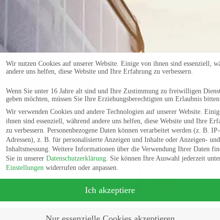
Wir nutzen Cookies auf unserer Website. Einige von ihnen sind essenziell, 
andere uns helfen, diese Website und Ihre Erfahrung zu verbessern.
Wenn Sie unter 16 Jahre alt sind und Ihre Zustimmung zu freiwilligen Diens
geben möchten, müssen Sie Ihre Erziehungsberechtigten um Erlaubnis bitten
Wir verwenden Cookies und andere Technologien auf unserer Website. Einig
ihnen sind essenziell, während andere uns helfen, diese Website und Ihre Er
zu verbessern.
Personenbezogene Daten können verarbeitet werden (z. B. IP-
Adressen), z. B. für personalisierte Anzeigen und Inhalte oder Anzeigen- und
Inhaltsmessung.
Weitere Informationen über die Verwendung Ihrer Daten fi
Sie in unserer
Datenschutzerklärung
.
Sie können Ihre Auswahl jederzeit unte
Einstellungen
widerrufen oder anpassen.
Ich akzeptiere
Nur essenzielle Cookies akzeptieren