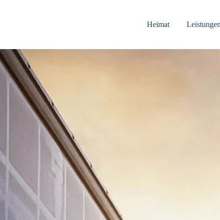
Heimat
Leistunge